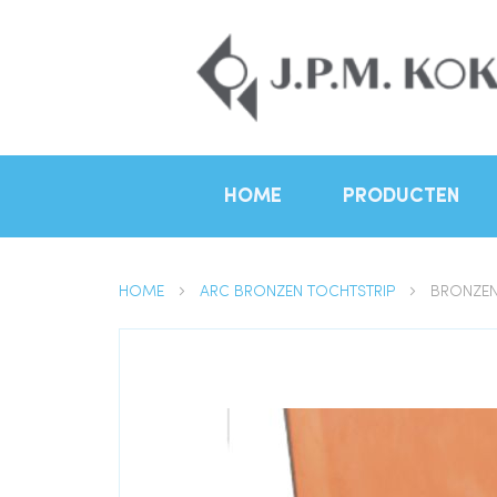
HOME
PRODUCTEN
HOME
ARC BRONZEN TOCHTSTRIP
BRONZEN
Ga
naar
het