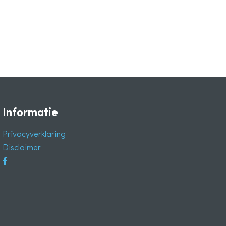
Informatie
Privacyverklaring
Disclaimer