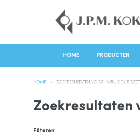
HOME
PRODUCTEN
HOME
ZOEKRESULTATEN VOOR: ‘WINLOCK ROZE
Zoekresultaten 
Filteren