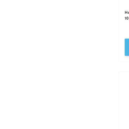
Ha
10