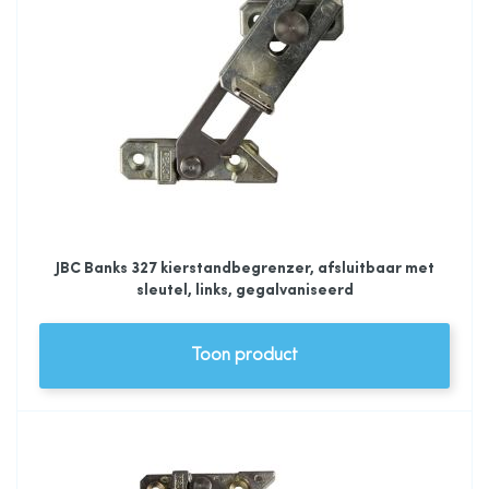
JBC Banks 327 kierstandbegrenzer, afsluitbaar met
sleutel, links, gegalvaniseerd
Toon product