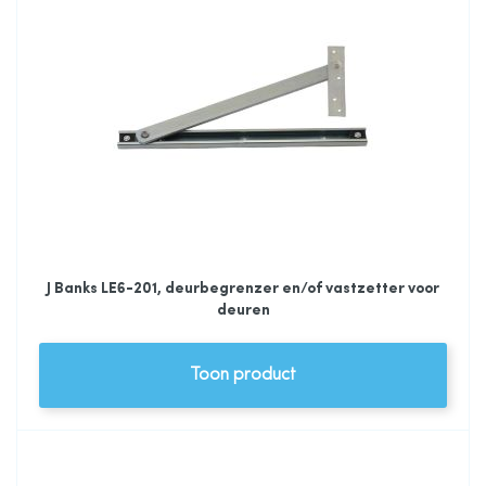
J Banks LE6-201, deurbegrenzer en/of vastzetter voor
deuren
Toon product