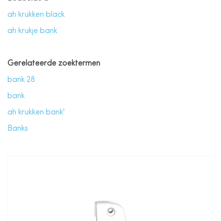
ah krukken black
ah krukje bank
Gerelateerde zoektermen
bank 28
bank
ah krukken bank'
Banks