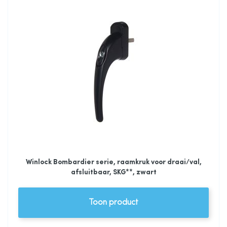
Winlock Bombardier serie, raamkruk voor draai/val,
afsluitbaar, SKG**, zwart
Toon product