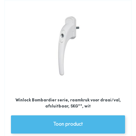
Winlock Bombardier serie, raamkruk voor draai/val,
afsluitbaar, SKG**, wit
Toon product