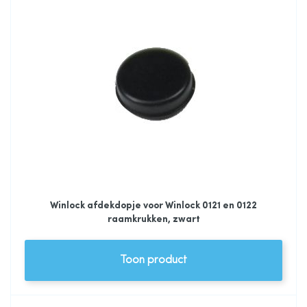
Winlock afdekdopje voor Winlock 0121 en 0122
raamkrukken, zwart
Toon product