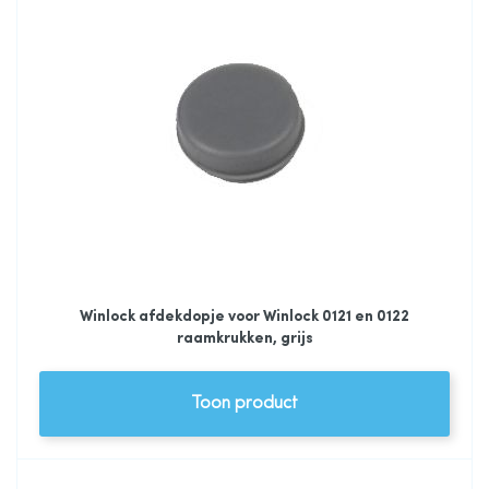
Winlock afdekdopje voor Winlock 0121 en 0122
raamkrukken, grijs
Toon product