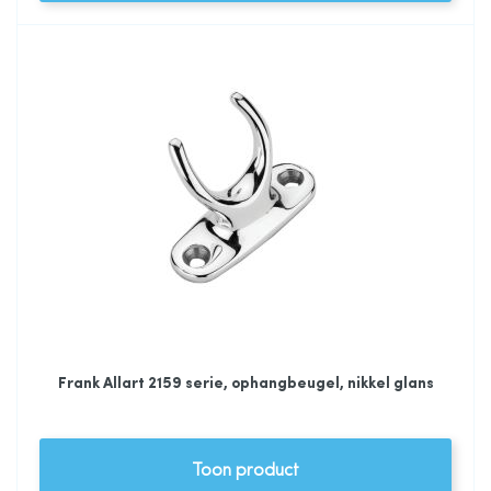
Frank Allart 2159 serie, ophangbeugel, nikkel glans
Toon product