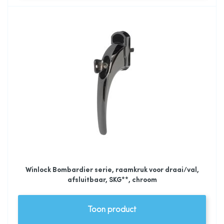
Winlock Bombardier serie, raamkruk voor draai/val,
afsluitbaar, SKG**, chroom
Toon product