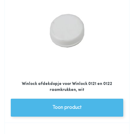
Winlock afdekdopje voor Winlock 0121 en 0122
raamkrukken, wit
Toon product