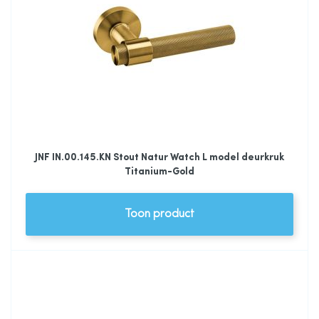
JNF IN.00.145.KN Stout Natur Watch L model deurkruk
Titanium-Gold
Toon product