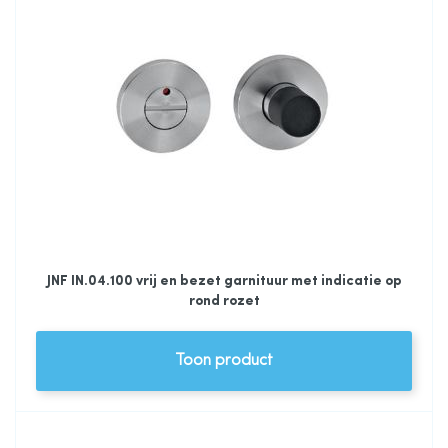
JNF IN.04.100 vrij en bezet garnituur met indicatie op
rond rozet
Toon product