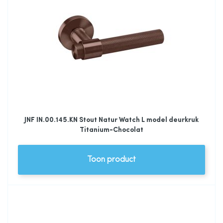
JNF IN.00.145.KN Stout Natur Watch L model deurkruk
Titanium-Chocolat
Toon product