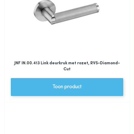
JNF IN.00.413 Link deurkruk met rozet, RVS-Diamond-
Cut
Toon product