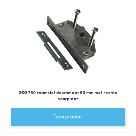
GSG 750 raamslot doornmaat 50 mm met rechte
voorplaat
Toon product