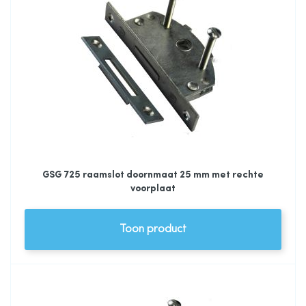
GSG 725 raamslot doornmaat 25 mm met rechte
voorplaat
Toon product