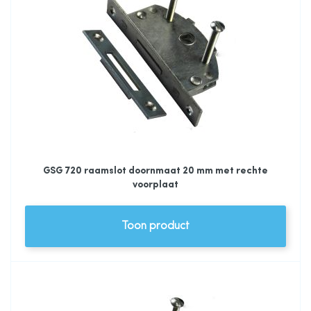
GSG 720 raamslot doornmaat 20 mm met rechte
voorplaat
Toon product