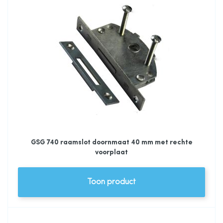
GSG 740 raamslot doornmaat 40 mm met rechte
voorplaat
Toon product