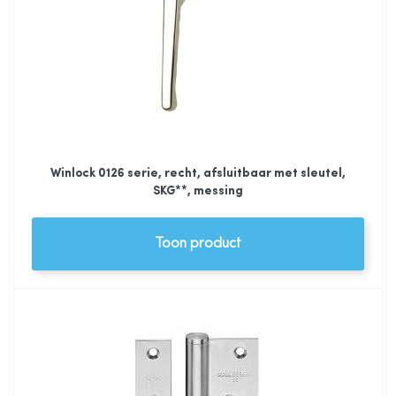
Winlock 0126 serie, recht, afsluitbaar met sleutel,
SKG**, messing
Toon product