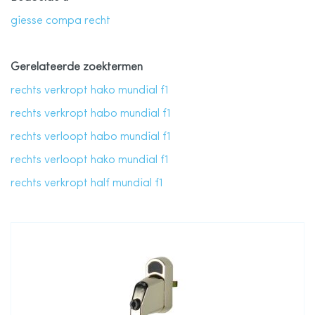
giesse compa recht
Gerelateerde zoektermen
rechts verkropt hako mundial f1
rechts verkropt habo mundial f1
rechts verloopt habo mundial f1
rechts verloopt hako mundial f1
rechts verkropt half mundial f1