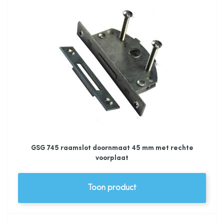
GSG 745 raamslot doornmaat 45 mm met rechte
voorplaat
Toon product