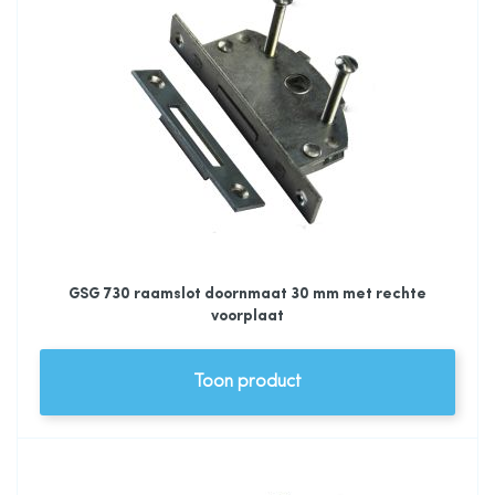
GSG 730 raamslot doornmaat 30 mm met rechte
voorplaat
Toon product