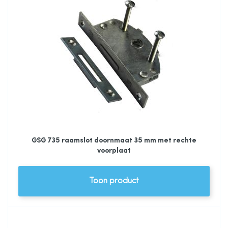
GSG 735 raamslot doornmaat 35 mm met rechte
voorplaat
Toon product