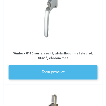
Winlock 0140 serie, recht, afsluitbaar met sleutel,
SKG**, chroom mat
Toon product