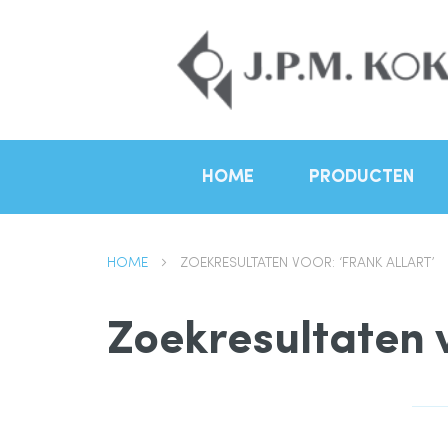
HOME
PRODUCTEN
HOME
ZOEKRESULTATEN VOOR: ‘FRANK ALLART’
Zoekresultaten v