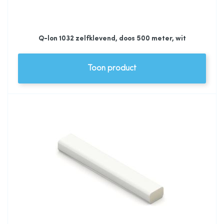
Q-lon 1032 zelfklevend, doos 500 meter, wit
Toon product