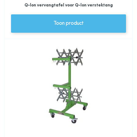
Q-lon vervangtafel voor Q-lon verstektang
Toon product