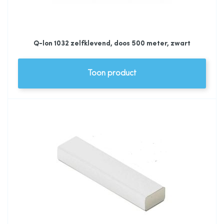
Q-lon 1032 zelfklevend, doos 500 meter, zwart
Toon product