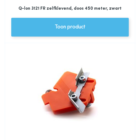
Q-lon 3121 FR zelfklevend, doos 450 meter, zwart
Toon product