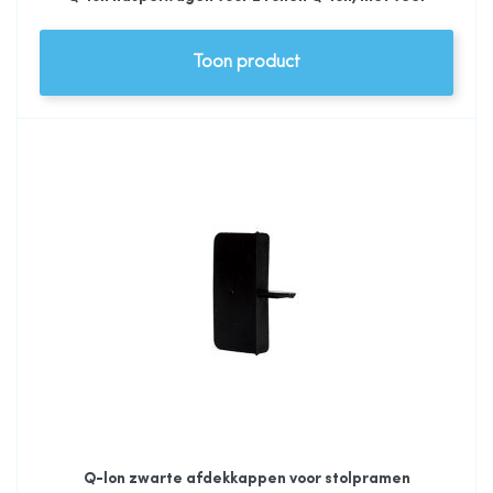
Toon product
Q-lon zwarte afdekkappen voor stolpramen