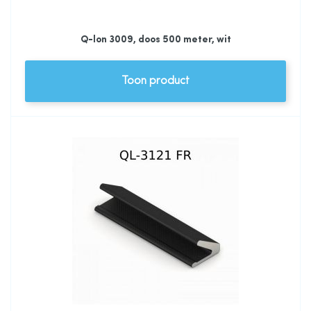
Q-lon 3009, doos 500 meter, wit
Toon product