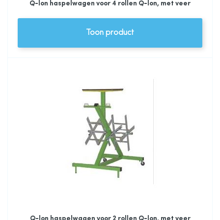
Q-lon haspelwagen voor 4 rollen Q-lon, met veer
Toon product
Q-lon haspelwagen voor 2 rollen Q-lon, met veer