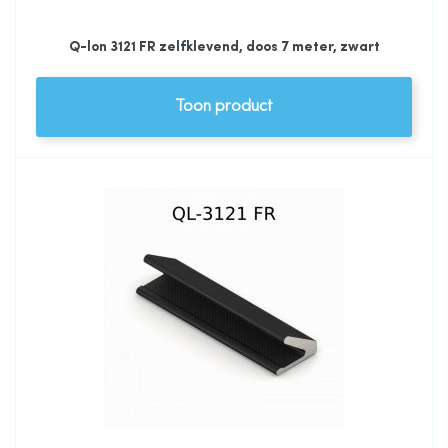
Q-lon 3121 FR zelfklevend, doos 7 meter, zwart
Toon product