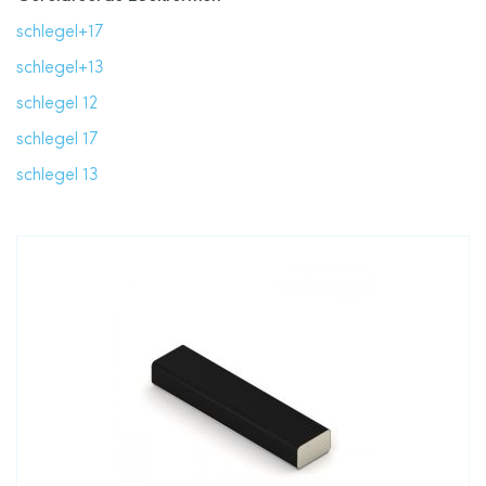
schlegel+17
schlegel+13
schlegel 12
schlegel 17
schlegel 13