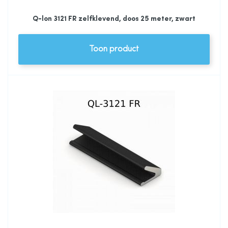
Q-lon 3121 FR zelfklevend, doos 25 meter, zwart
Toon product