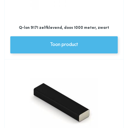
Q-lon 9171 zelfklevend, doos 1000 meter, zwart
Toon product