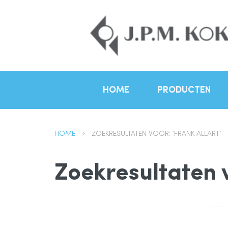
HOME
PRODUCTEN
HOME
ZOEKRESULTATEN VOOR: ‘FRANK ALLART’
Zoekresultaten v