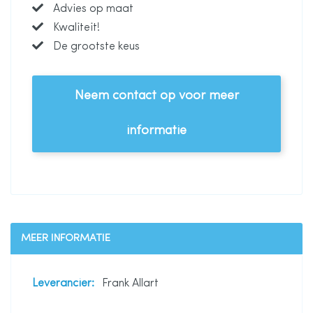
Advies op maat
Kwaliteit!
De grootste keus
Neem contact op voor meer
informatie
MEER INFORMATIE
Meer
Frank Allart
informatie