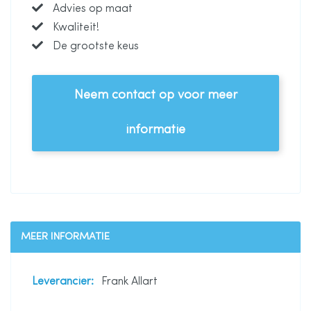
Advies op maat
Kwaliteit!
De grootste keus
Neem contact op voor meer
informatie
MEER INFORMATIE
Meer
Frank Allart
informatie