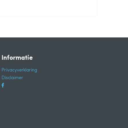
Informatie
Privacyverklaring
Disclaimer