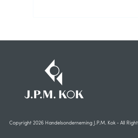
Copyright 2026 Handelsonderneming J.P.M. Kok - All Righ