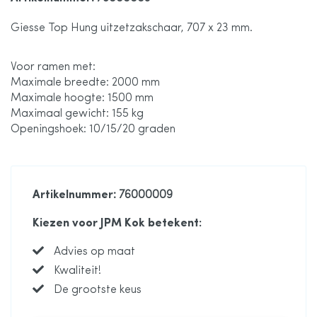
de
Giesse Top Hung uitzetzakschaar, 707 x 23 mm.
afbeeldingen-
Voor ramen met:
gallerij
Maximale breedte: 2000 mm
Maximale hoogte: 1500 mm
Maximaal gewicht: 155 kg
Openingshoek: 10/15/20 graden
Artikelnummer
: 76000009
Kiezen voor JPM Kok betekent:
Advies op maat
Kwaliteit!
De grootste keus