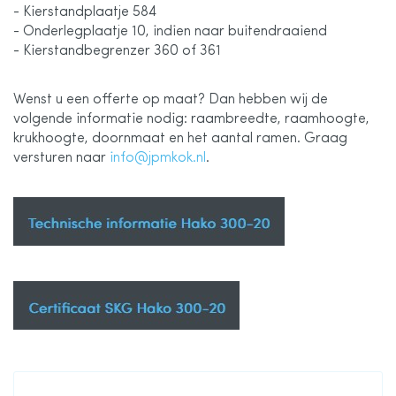
- Kierstandplaatje 584
- Onderlegplaatje 10, indien naar buitendraaiend
- Kierstandbegrenzer 360 of 361
Wenst u een offerte op maat? Dan hebben wij de
volgende informatie nodig: raambreedte, raamhoogte,
krukhoogte, doornmaat en het aantal ramen. Graag
versturen naar
info@jpmkok.nl
.