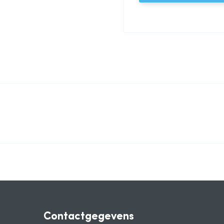
Contactgegevens