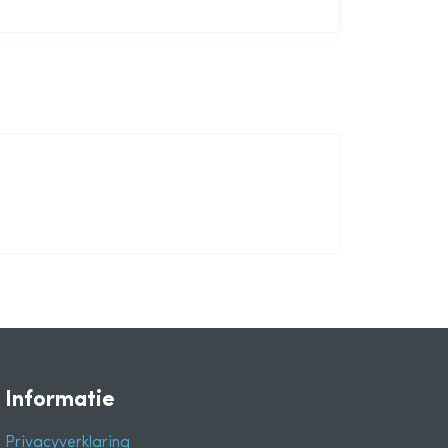
Informatie
Privacyverklaring