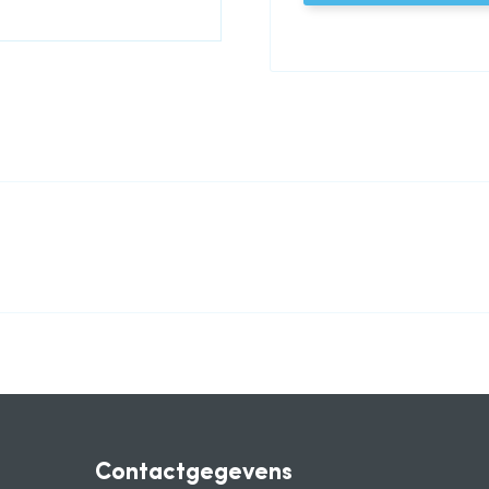
Contactgegevens