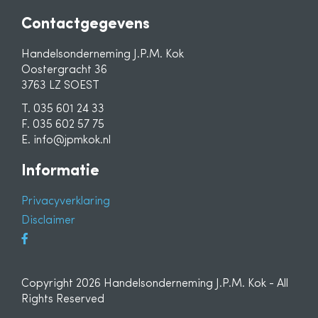
Contactgegevens
Handelsonderneming J.P.M. Kok
Oostergracht 36
3763 LZ SOEST
T. 035 601 24 33
F. 035 602 57 75
E. info@jpmkok.nl
Informatie
Privacyverklaring
Disclaimer
Copyright 2026 Handelsonderneming J.P.M. Kok - All
Rights Reserved