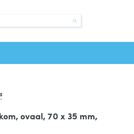
Zoek
kom, ovaal, 70 x 35 mm,