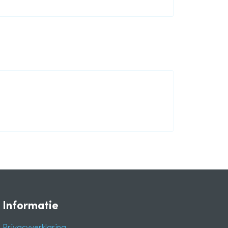
Informatie