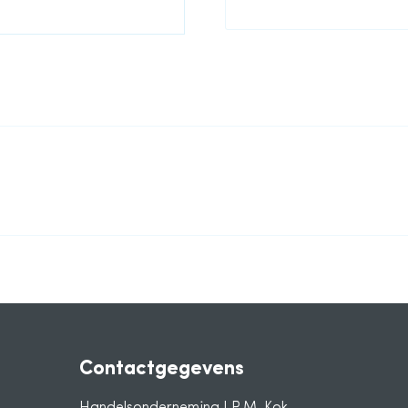
Contactgegevens