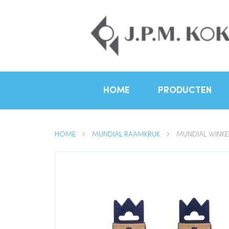
HOME
PRODUCTEN
HOME
MUNDIAL RAAMKRUK
MUNDIAL WINKEL
Ga
naar
het