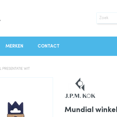
Zoek
MERKEN
CONTACT
 PRESENTATIE WIT
Mundial winkel