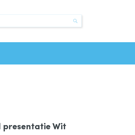
Zoek
 presentatie Wit