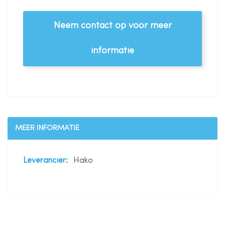
Neem contact op voor meer
informatie
MEER INFORMATIE
Meer
Hako
informatie