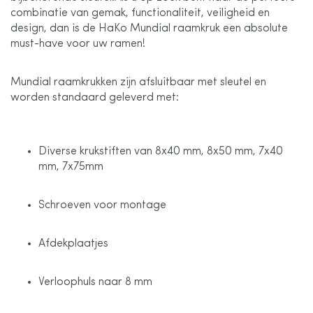
combinatie van gemak, functionaliteit, veiligheid en
design, dan is de HaKo Mundial raamkruk een absolute
must-have voor uw ramen!
Mundial raamkrukken zijn afsluitbaar met sleutel en
worden standaard geleverd met:
Diverse krukstiften van 8x40 mm, 8x50 mm, 7x40
mm, 7x75mm
Schroeven voor montage
Afdekplaatjes
Verloophuls naar 8 mm