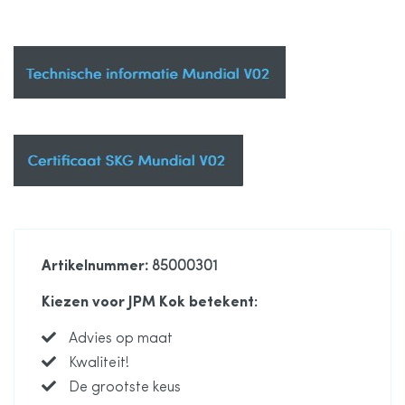
Artikelnummer
: 85000301
Kiezen voor JPM Kok betekent:
Advies op maat
Kwaliteit!
De grootste keus