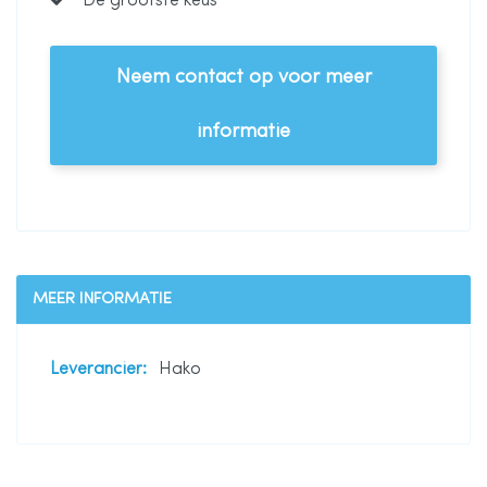
De grootste keus
Neem contact op voor meer
informatie
MEER INFORMATIE
Meer
Hako
informatie