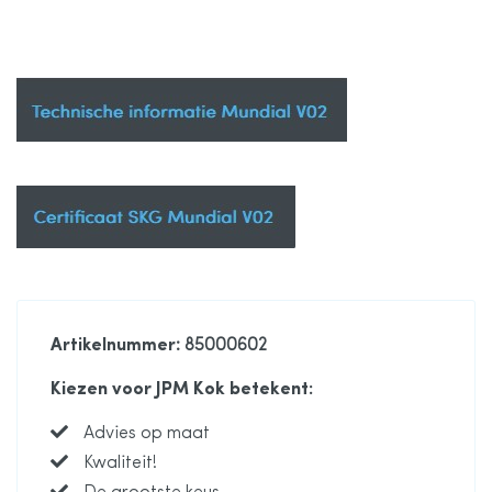
Artikelnummer
: 85000602
Kiezen voor JPM Kok betekent:
Advies op maat
Kwaliteit!