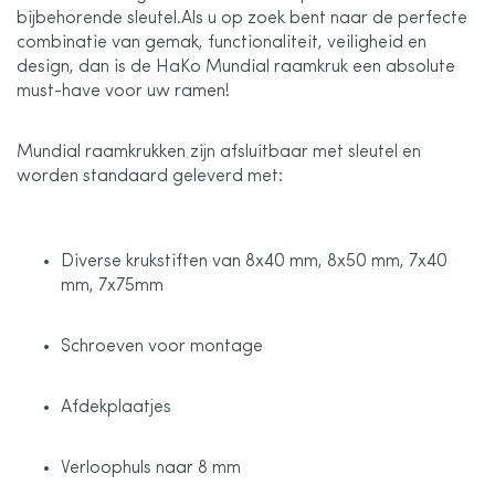
bijbehorende sleutel.Als u op zoek bent naar de perfecte
combinatie van gemak, functionaliteit, veiligheid en
design, dan is de HaKo Mundial raamkruk een absolute
must-have voor uw ramen!
Mundial raamkrukken zijn afsluitbaar met sleutel en
worden standaard geleverd met:
Diverse krukstiften van 8x40 mm, 8x50 mm, 7x40
mm, 7x75mm
Schroeven voor montage
Afdekplaatjes
Verloophuls naar 8 mm