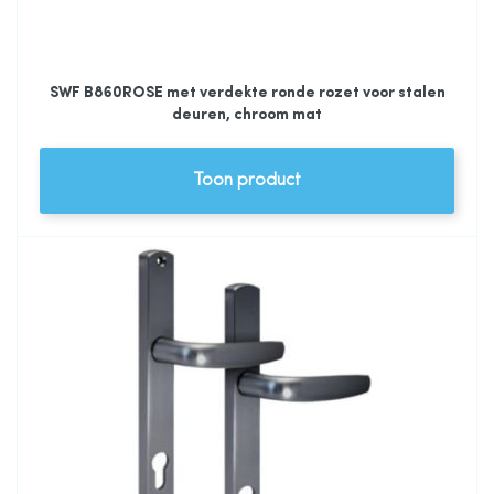
SWF B860ROSE met verdekte ronde rozet voor stalen
deuren, chroom mat
Toon product