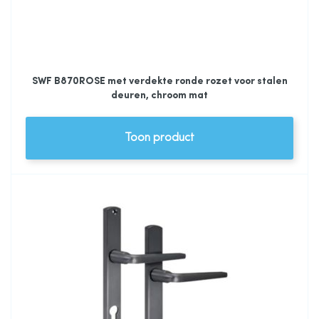
SWF B870ROSE met verdekte ronde rozet voor stalen
deuren, chroom mat
Toon product