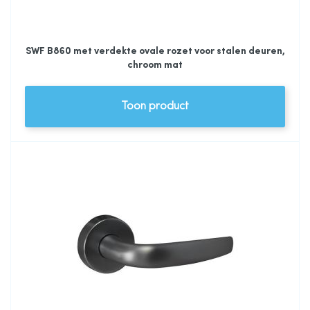
SWF B860 met verdekte ovale rozet voor stalen deuren,
chroom mat
Toon product