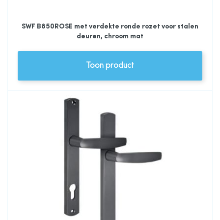
SWF B850ROSE met verdekte ronde rozet voor stalen
deuren, chroom mat
Toon product