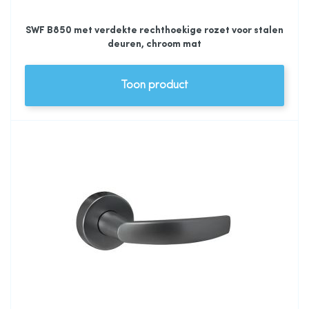
SWF B850 met verdekte rechthoekige rozet voor stalen
deuren, chroom mat
Toon product