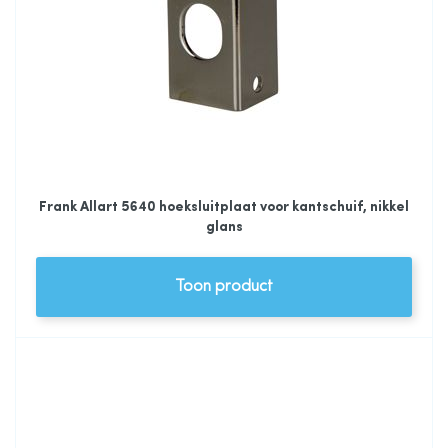
Frank Allart 5640 hoeksluitplaat voor kantschuif, nikkel
glans
Toon product