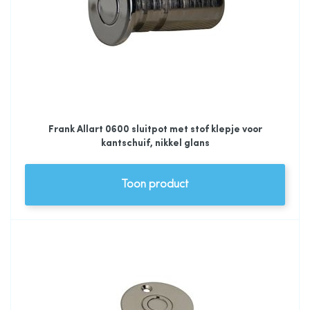
Frank Allart 0600 sluitpot met stof klepje voor
kantschuif, nikkel glans
Toon product