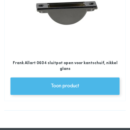
Frank Allart 0604 sluitpot open voor kantschuif, nikkel
glans
Toon product