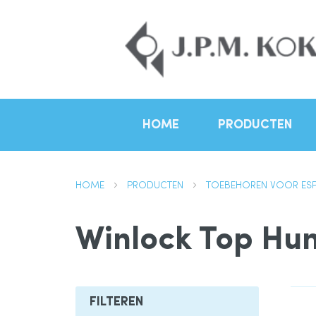
HOME
PRODUCTEN
HOME
PRODUCTEN
TOEBEHOREN VOOR ES
Winlock Top Hun
FILTEREN