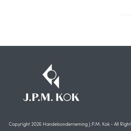
Copyright 2026 Handelsonderneming J.P.M. Kok - All Righ