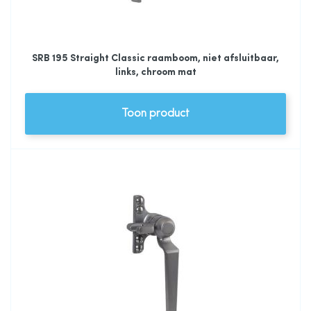
SRB 195 Straight Classic raamboom, niet afsluitbaar,
links, chroom mat
Toon product