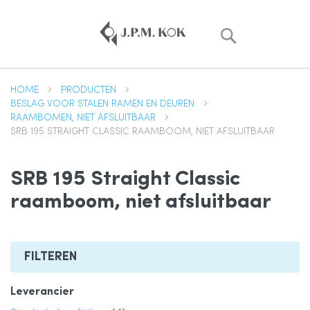
Zoek
HOME
PRODUCTEN
BESLAG VOOR STALEN RAMEN EN DEUREN
RAAMBOMEN, NIET AFSLUITBAAR
SRB 195 STRAIGHT CLASSIC RAAMBOOM, NIET AFSLUITBAAR
SRB 195 Straight Classic
raamboom, niet afsluitbaar
FILTEREN
Leverancier