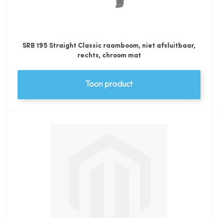
SRB 195 Straight Classic raamboom, niet afsluitbaar,
rechts, chroom mat
Toon product