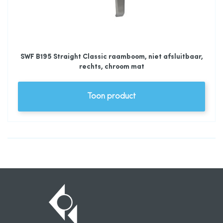
SWF B195 Straight Classic raamboom, niet afsluitbaar,
rechts, chroom mat
Toon product