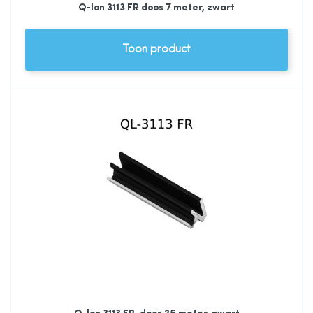
Q-lon 3113 FR doos 7 meter, zwart
Toon product