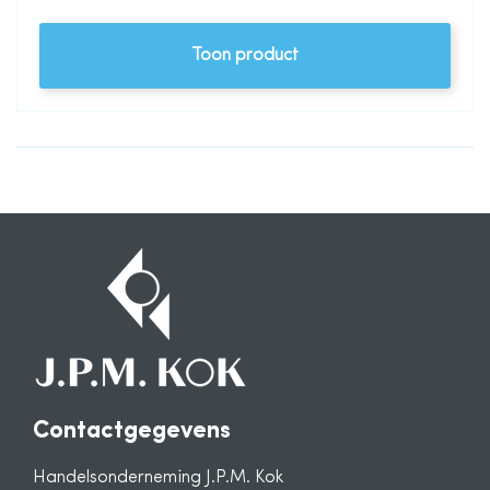
Toon product
Contactgegevens
Handelsonderneming J.P.M. Kok