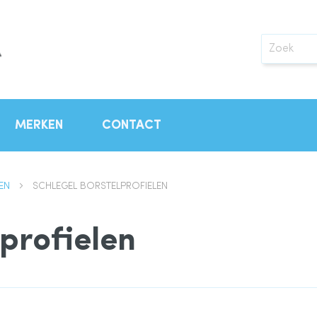
Zoek
MERKEN
CONTACT
LEN
SCHLEGEL BORSTELPROFIELEN
lprofielen