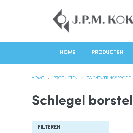
HOME
PRODUCTEN
HOME
PRODUCTEN
TOCHTWERINGSPROFIE
Schlegel borste
FILTEREN