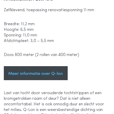
de
Zelfklevend, toepassing renovatiesponning 11 mm
afbeeldingen-
Breedte: 11,2 mm
gallerij
Hoogte: 6,5 mm
Sponning: 11,0 mm
Afdichtspleet: 3,0 – 5,5 mm
Doos 800 meter (2 rollen van 400 meter)
Last van tocht door verouderde tochtstrippen of een
kromgetrokken raam of deur? Dat is niet alleen
oncomfortabel. Het is ook onnodig duur en slecht voor
het milieu. Q-Lon is een weersbestendige dichting van