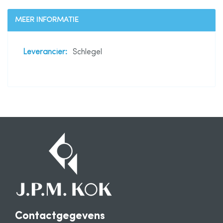
MEER INFORMATIE
Meer
Schlegel
informatie
Contactgegevens