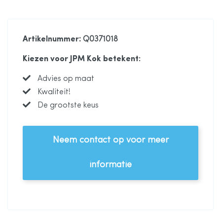
Artikelnummer
: Q0371018
Kiezen voor JPM Kok betekent:
Advies op maat
Kwaliteit!
De grootste keus
Neem contact op voor meer
informatie