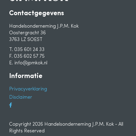
Contactgegevens
Handelsonderneming J.P.M. Kok
Oostergracht 36
3763 LZ SOEST
T. 035 601 24 33
F. 035 602 57 75
E. info@jpmkok.nl
Informatie
Privacyverklaring
Disclaimer
Copyright 2026 Handelsonderneming J.P.M. Kok - All
Rights Reserved