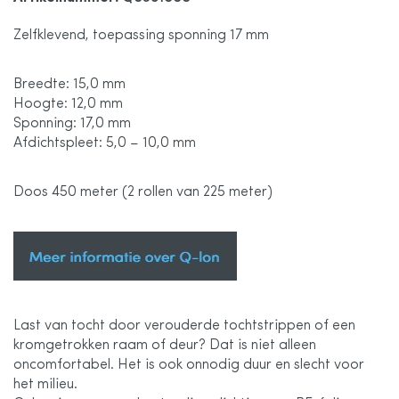
de
Zelfklevend, toepassing sponning 17 mm
afbeeldingen-
Breedte: 15,0 mm
gallerij
Hoogte: 12,0 mm
Sponning: 17,0 mm
Afdichtspleet: 5,0 – 10,0 mm
Doos 450 meter (2 rollen van 225 meter)
Last van tocht door verouderde tochtstrippen of een
kromgetrokken raam of deur? Dat is niet alleen
oncomfortabel. Het is ook onnodig duur en slecht voor
het milieu.