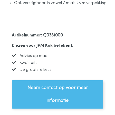
Ook verkrijgbaar in zowel 7 m als 25 m verpakking.
Artikelnummer
: Q0381000
Kiezen voor JPM Kok betekent:
Advies op maat
Kwaliteit!
De grootste keus
Neem contact op voor meer
informatie