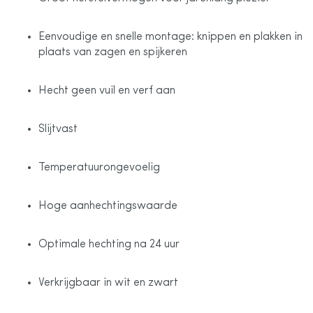
Eenvoudige en snelle montage: knippen en plakken in
plaats van zagen en spijkeren
Hecht geen vuil en verf aan
Slijtvast
Temperatuurongevoelig
Hoge aanhechtingswaarde
Optimale hechting na 24 uur
Verkrijgbaar in wit en zwart