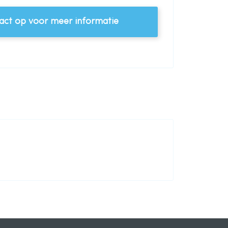
ct op voor meer informatie