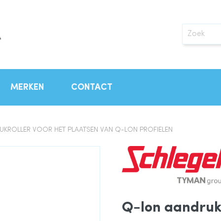
Zoek
MERKEN
CONTACT
KROLLER VOOR HET PLAATSEN VAN Q-LON PROFIELEN
Q-lon aandrukr