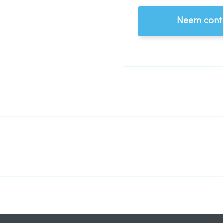
Neem conta