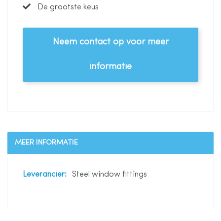
De grootste keus
Neem contact op voor meer
informatie
MEER INFORMATIE
Meer
Steel window fittings
informatie