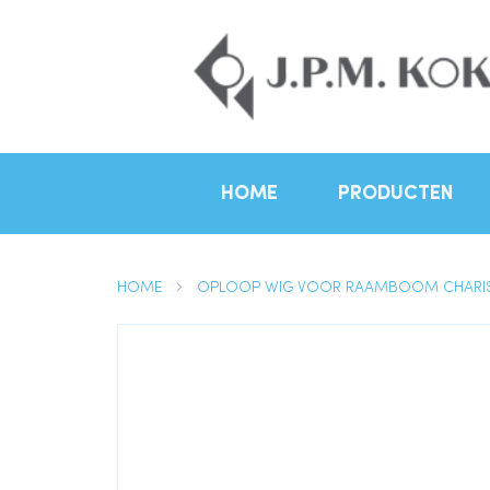
HOME
PRODUCTEN
HOME
OPLOOP WIG VOOR RAAMBOOM CHAR
Ga
naar
het