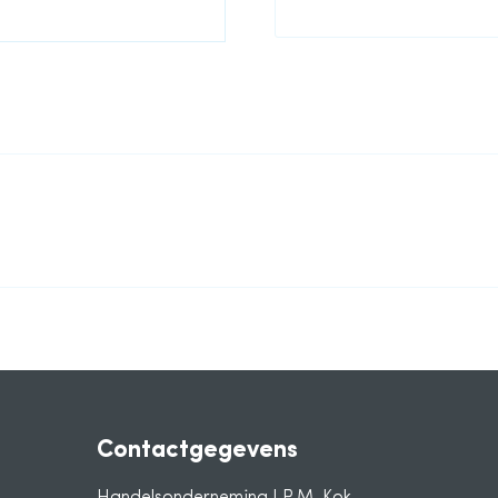
Contactgegevens