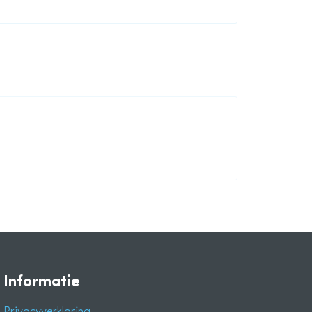
Informatie