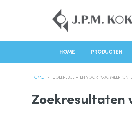
HOME
PRODUCTEN
HOME
ZOEKRESULTATEN VOOR: ‘GSG MEERPUNTSL
Zoekresultaten 