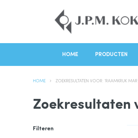
HOME
PRODUCTEN
HOME
ZOEKRESULTATEN VOOR: ‘RAAMKRUK MAR
Zoekresultaten 
Filteren