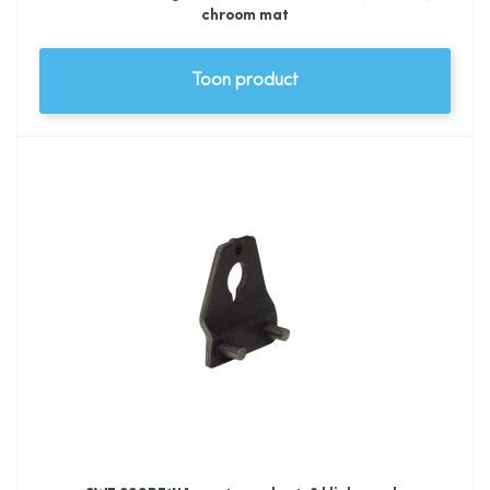
chroom mat
Toon product