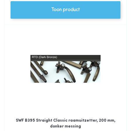
Toon product
SWF B395 Straight Classic raamuitzetter, 200 mm,
donker messing