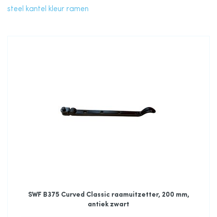
steel kantel kleur ramen
SWF B375 Curved Classic raamuitzetter, 200 mm,
antiek zwart