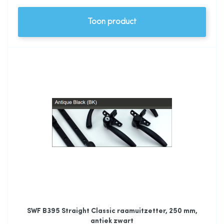
Toon product
SWF B395 Straight Classic raamuitzetter, 250 mm,
antiek zwart