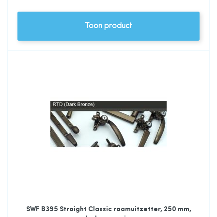
Toon product
SWF B395 Straight Classic raamuitzetter, 250 mm,