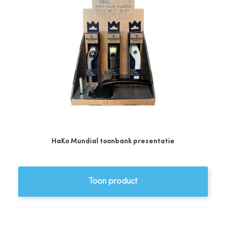
HaKo Mundial toonbank presentatie
Toon product