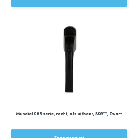
Mundial 08B serie, recht, afsluitbaar, SKG**, Zwart