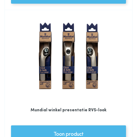
Mundial winkel presentatie RVS-look
Toon product