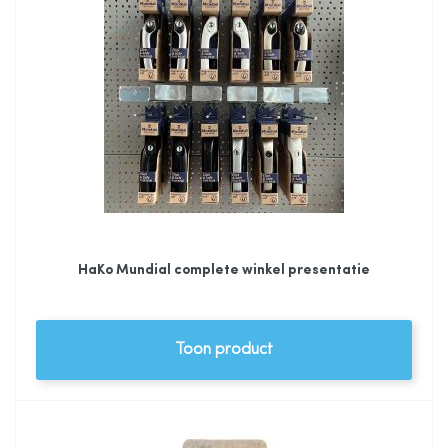
HaKo Mundial complete winkel presentatie
Toon product