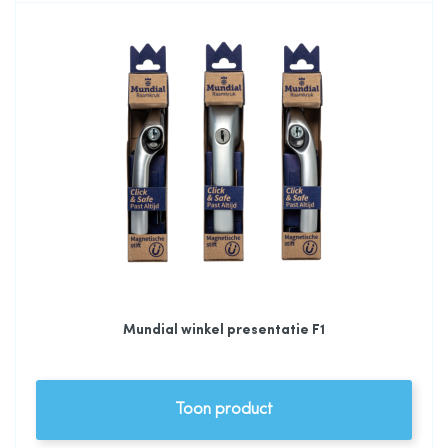
Mundial winkel presentatie F1
Toon product