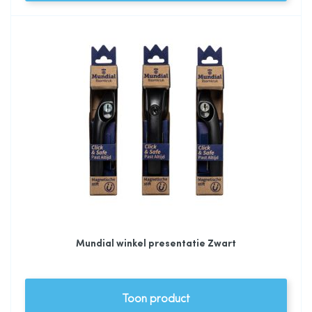
Mundial winkel presentatie Zwart
Toon product