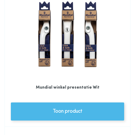
Mundial winkel presentatie Wit
Toon product